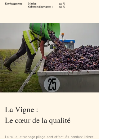
La Vigne :
Le cœur de la qualité
​La taille, attachage pliage sont effectués pendant l’hiver.