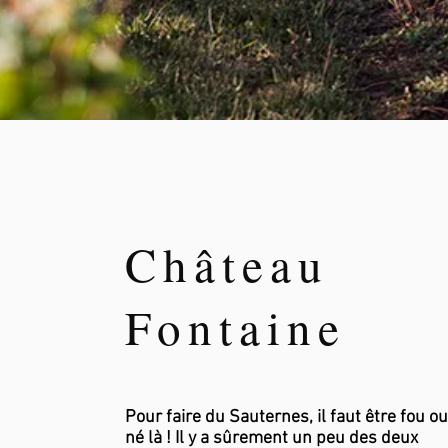
Château
Fontaine
Pour faire du Sauternes, il faut être fou ou
né là !
Il y a sûrement un peu des deux