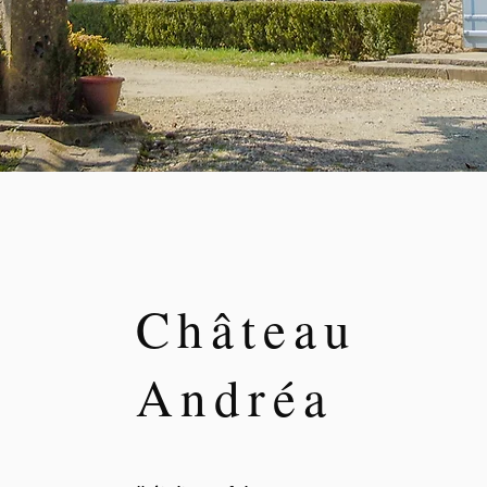
Château
Andréa