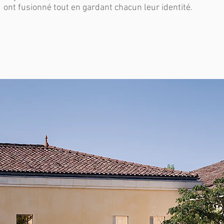
ont fusionné tout en gardant chacun leur identité.​