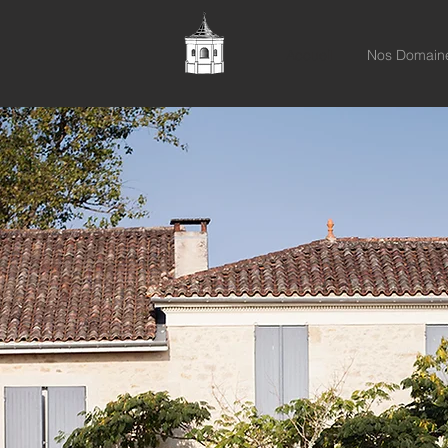
Accueil
Nos Domain