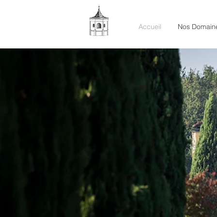
Accueil
Nos Domain