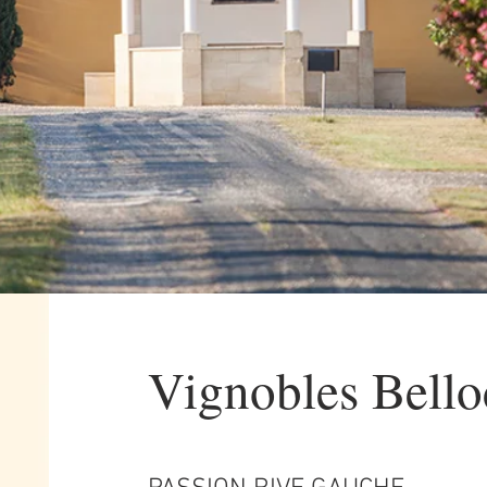
Vignobles Bell