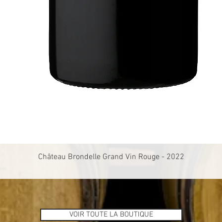
Aperçu rapide
Château Brondelle Grand Vin Rouge - 2022
VOIR TOUTE LA BOUTIQUE