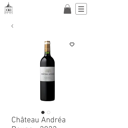
Château Andréa